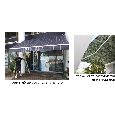
מלי מעוצב עם בד לא שגרתי
סת בבית דירות
סוכך זרועות לבית עסק עם לוגו העסק