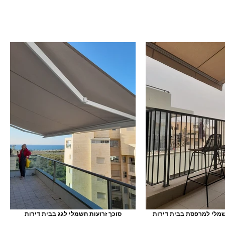
שמלי למרפסת בבית דירות
סוכך זרועות חשמלי לגג בבית דירות