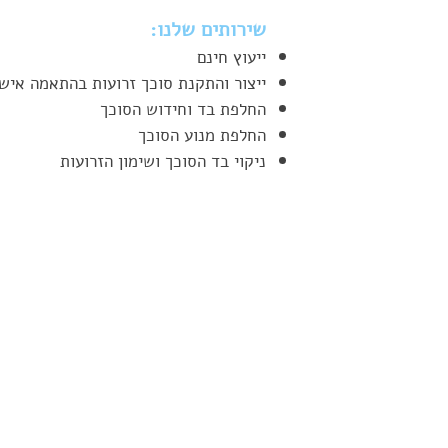
שירותים שלנו:
ייעוץ חינם
ייצור והתקנת סוכך זרועות בהתאמה איש
החלפת בד וחידוש הסוכך
החלפת מנוע הסוכך
ניקוי בד הסוכך ושימון הזרועות