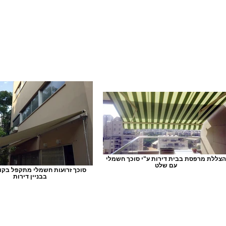
הצללת מרפסת בבית דירות ע"י סוכך חשמלי
עם שלט
סוכך זרועות חשמלי מתקפל בק
בבניין דירות