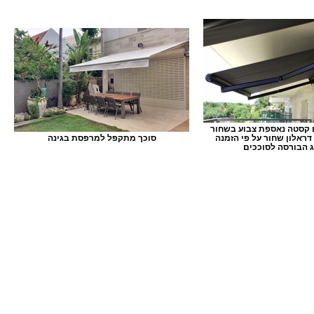
 קסטה נאספת צבוע בשחור
דראלון שחור על פי הזמנה
סוכך מתקפל למרפסת בגינה
 הבורסה לסוככים