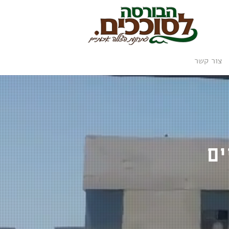
צור קשר
ים